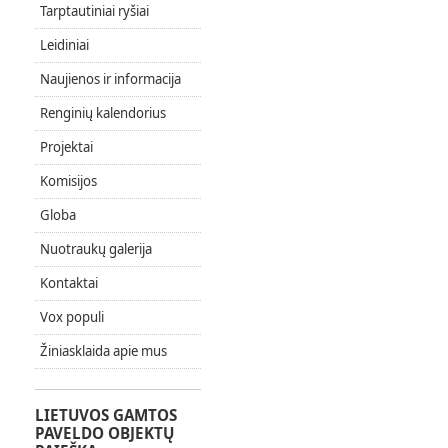
Tarptautiniai ryšiai
Leidiniai
Naujienos ir informacija
Renginių kalendorius
Projektai
Komisijos
Globa
Nuotraukų galerija
Kontaktai
Vox populi
Žiniasklaida apie mus
LIETUVOS GAMTOS
PAVELDO OBJEKTŲ